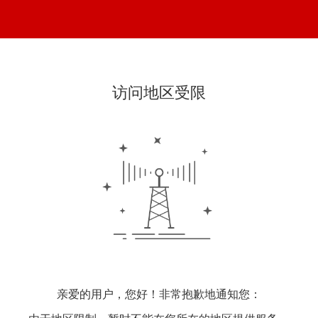
访问地区受限
亲爱的用户，您好！非常抱歉地通知您：