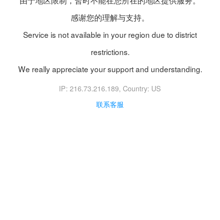
由于地区限制，暂时不能在您所在的地区提供服务。
感谢您的理解与支持。
Service is not available in your region due to district
restrictions.
We really appreciate your support and understanding.
IP: 216.73.216.189
, Country: US
联系客服